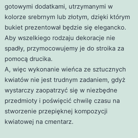
gotowymi dodatkami, utrzymanymi w
kolorze srebrnym lub złotym, dzięki którym
bukiet prezentował będzie się elegancko.
Aby wszelkiego rodzaju dekoracje nie
spadły, przymocowujemy je do stroika za
pomocą drucika.
A, więc wykonanie wieńca ze sztucznych
kwiatów nie jest trudnym zadaniem, gdyż
wystarczy zaopatrzyć się w niezbędne
przedmioty i poświęcić chwilę czasu na
stworzenie przepięknej kompozycji
kwiatowej na cmentarz.