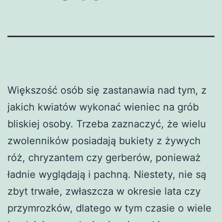
Większość osób się zastanawia nad tym, z
jakich kwiatów wykonać wieniec na grób
bliskiej osoby. Trzeba zaznaczyć, że wielu
zwolenników posiadają bukiety z żywych
róż, chryzantem czy gerberów, ponieważ
ładnie wyglądają i pachną. Niestety, nie są
zbyt trwałe, zwłaszcza w okresie lata czy
przymrozków, dlatego w tym czasie o wiele