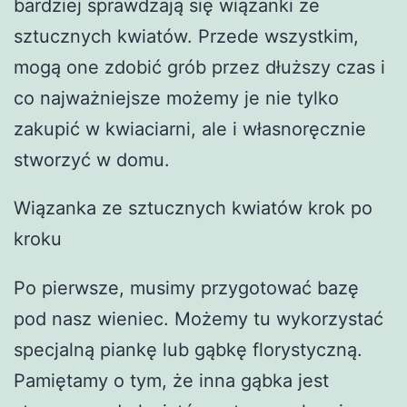
bardziej sprawdzają się wiązanki ze
sztucznych kwiatów. Przede wszystkim,
mogą one zdobić grób przez dłuższy czas i
co najważniejsze możemy je nie tylko
zakupić w kwiaciarni, ale i własnoręcznie
stworzyć w domu.
Wiązanka ze sztucznych kwiatów krok po
kroku
Po pierwsze, musimy przygotować bazę
pod nasz wieniec. Możemy tu wykorzystać
specjalną piankę lub gąbkę florystyczną.
Pamiętamy o tym, że inna gąbka jest